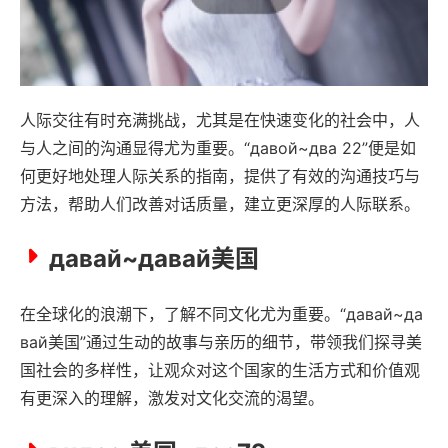
人际交往有时充满挑战，尤其是在快速变化的社会中，人
与人之间的沟通显得尤为重要。“давой~два 22”便是如
何更好地处理人际关系的指南，提供了有效的沟通技巧与
方法，帮助人们改善对话质量，建立更深厚的人际联系。
давай~давай美国
在全球化的浪潮下，了解不同文化尤为重要。“давай~да
вай美国”通过生动的故事与亲历的细节，带领我们探寻美
国社会的多样性，让观众对这个国家的生活方式和价值观
有更深入的理解，激发对文化交流的渴望。