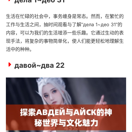
生活在忙碌的社会中，事务缠身是常态。然而，在繁忙的
工作与生活之间，抽时间观看与了解“дела 1~део 31”的
内容，可以为我们的生活增添一些乐趣。它通过生动的表
现手法，将复杂的事物简单化，使人们能更轻松地理解生
活中的种种。
давой~два 22