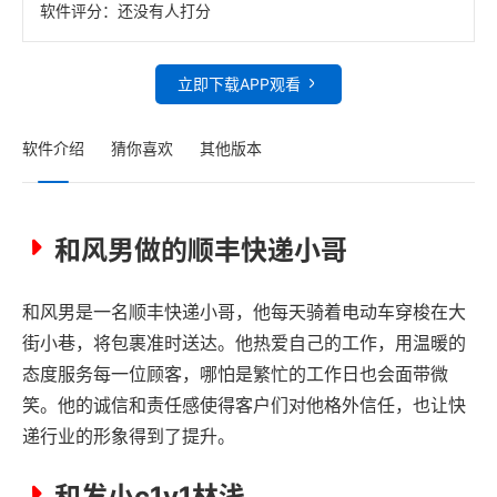
软件评分：
还没有人打分
立即下载APP观看
软件介绍
猜你喜欢
其他版本
和风男做的顺丰快递小哥
和风男是一名顺丰快递小哥，他每天骑着电动车穿梭在大
街小巷，将包裹准时送达。他热爱自己的工作，用温暖的
态度服务每一位顾客，哪怕是繁忙的工作日也会面带微
笑。他的诚信和责任感使得客户们对他格外信任，也让快
递行业的形象得到了提升。
和发小c1v1林浅