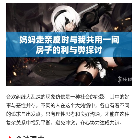
合欢纠缠大乱炖的现象仿佛是一种社会的缩影，其中的好
事与恶性并存。不同的人在这个大炖锅中，各自有着不同
的追求与出发点。只有理性思考和良好沟通，才能在这种
复杂关系中找到平衡，避免冲突，齐心协力达成共识。