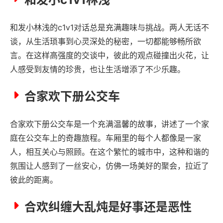
和发小林浅的c1v1对话总是充满趣味与挑战。两人无话不
谈，从生活琐事到心灵深处的秘密，一切都能够畅所欲
言。在这样高强度的交谈中，彼此的观点碰撞出火花，让
人感受到友情的珍贵，也让生活增添了不少乐趣。
合家欢下册公交车
合家欢下册公交车是一个充满温馨的故事，讲述了一个家
庭在公交车上的奇趣旅程。车厢里的每个人都像是一家
人，相互关心与照顾。在这个繁忙的城市中，这种和谐的
氛围让人感到了一丝安心，仿佛一场美好的聚会，拉近了
彼此的距离。
合欢纠缠大乱炖是好事还是恶性