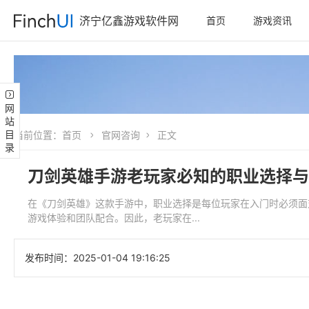
济宁亿鑫游戏软件网
首页
游戏资讯
网站目录
当前位置：
首页
官网咨询
正文
刀剑英雄手游老玩家必知的职业选择与
在《刀剑英雄》这款手游中，职业选择是每位玩家在入门时必须面
游戏体验和团队配合。因此，老玩家在...
发布时间：
2025-01-04 19:16:25