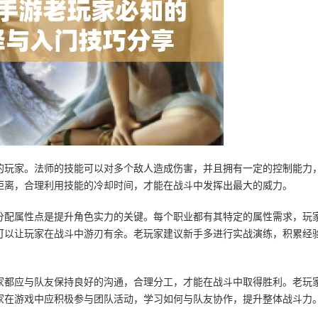
的玩家。法师的技能可以对多个敌人造成伤害，并且拥有一定的控制能力
距离，合理利用技能的冷却时间，才能在战斗中发挥出最大的威力。
分配属性点是提升角色实力的关键。每个职业都有其特定的属性需求，玩
可以让玩家在战斗中游刃有余。老玩家建议新手多进行实战演练，积累经
家都应与队友保持良好的沟通，合理分工，才能在战斗中取得胜利。老玩
家在游戏中应积极参与团队活动，学习如何与队友协作，提升整体战斗力