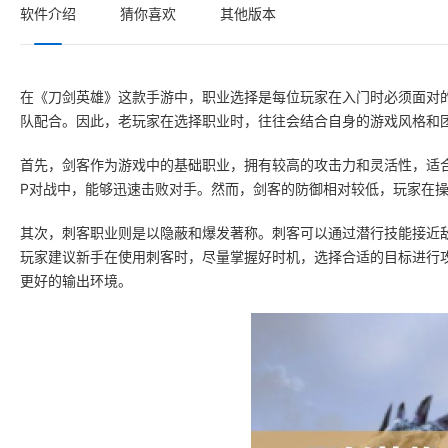
软件介绍
猜你喜欢
其他版本
在《刀剑英雄》这款手游中，职业选择是每位玩家在入门时必须面对
队配合。因此，老玩家在选择职业时，往往会结合自身的游戏风格和
首先，剑客作为游戏中的基础职业，拥有较高的攻击力和灵活性，适
P对战中，能够迅速击败对手。然而，剑客的防御相对较低，玩家在
其次，刺客职业则是以隐蔽和爆发著称。刺客可以通过潜行技能接近
玩家建议新手在使用刺客时，尽量掌握好时机，选择合适的目标进行
更好的输出环境。