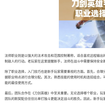
法师职业则是以强大的法术攻击和范围控制著称，适合喜欢远程输出
制敌人的行动。老玩家在这里提醒新手，法师在战斗中需要保持安全
除了职业选择，入门技巧也是新手玩家需要重视的方面。首先，合理
据职业特点进行合理分配。其次，熟悉技能的使用时机和连招组合，
能的最佳使用方式。
最后，团队合作在《刀剑英雄》中至关重要。无论选择哪个职业，玩
团队的默契配合往往比单打独斗更能决定战斗的胜负。因此，新手玩