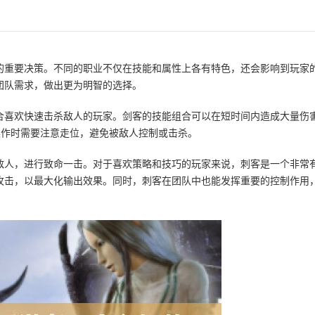
的重要决策。不同的职业不仅在技能和属性上各有特色，还会影响到玩家
团队需求，做出更为明智的选择。
合喜欢快速击杀敌人的玩家。剑客的技能组合可以在短时间内造成大量伤害
操作时需要注意走位，避免被敌人控制或击杀。
敌人，进行致命一击。对于喜欢策略和技巧的玩家来说，刺客是一个非常
攻击，以最大化输出效果。同时，刺客在团队中也能发挥重要的控制作用