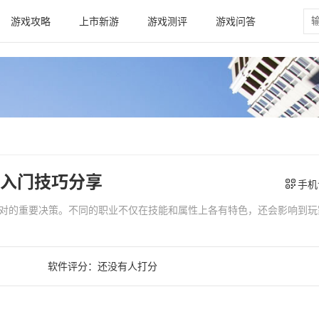
游戏攻略
上市新游
游戏测评
游戏问答
入门技巧分享
手机
对的重要决策。不同的职业不仅在技能和属性上各有特色，还会影响到玩
软件评分：
还没有人打分