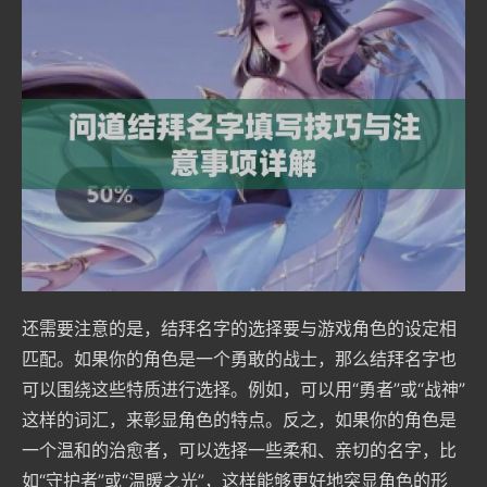
还需要注意的是，结拜名字的选择要与游戏角色的设定相
匹配。如果你的角色是一个勇敢的战士，那么结拜名字也
可以围绕这些特质进行选择。例如，可以用“勇者”或“战神”
这样的词汇，来彰显角色的特点。反之，如果你的角色是
一个温和的治愈者，可以选择一些柔和、亲切的名字，比
如“守护者”或“温暖之光”，这样能够更好地突显角色的形