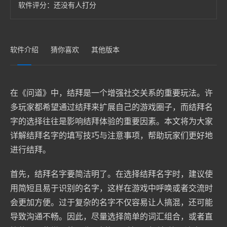
软件评分：
还没有人打分
软件介绍
猜你喜欢
其他版本
在《问道》中，结拜是一个增强社交关系的重要玩法。许
多玩家都希望通过结拜来扩展自己的游戏圈子，而结拜名
字的选择往往是影响结拜体验的重要因素。本文将为大家
详解结拜名字的填写技巧与注意事项，帮助玩家们更好地
进行结拜。
首先，结拜名字要简洁明了。在选择结拜名字时，建议使
用简短且易于识别的名字，这样在游戏中呼唤或者交流时
会更加方便。过于复杂的名字不仅容易让人搞混，还可能
导致沟通不畅。因此，尽量选择简单的词汇组合，或者直