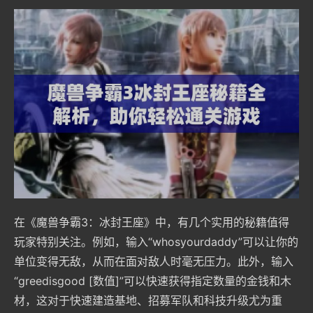
在《魔兽争霸3：冰封王座》中，有几个实用的秘籍值得
玩家特别关注。例如，输入“whosyourdaddy”可以让你的
单位变得无敌，从而在面对敌人时毫无压力。此外，输入
“greedisgood [数值]”可以快速获得指定数量的金钱和木
材，这对于快速建造基地、招募军队和科技升级尤为重