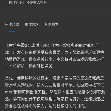
软件评分：
还没有人打分
软件介绍
猜你喜欢
其他版本
《魔兽争霸3：冰封王座》作为一款经典的即时战略游
戏，自发布以来便深受玩家喜爱。为了帮助新手玩家更快
地熟悉游戏，提高通关效率，本文将对该游戏的秘籍进行
全方位解析，助你轻松通关。
首先，使用秘籍的过程中，玩家需要注意的是这些秘籍是
针对单人游戏的，输入方式也相对简单。在游戏中按下“E
nter”键即可调出聊天框，然后输入相应的秘籍命令即可激
活。秘籍的设计不仅可以帮助玩家获得资源，还能迅速提
升自己在战斗中的实力，达到轻松过关的目的。