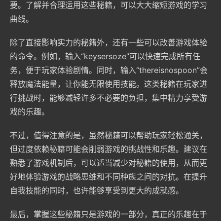
要。了解并合理运用这些秘籍，可以大大缩短游戏的学习
曲线。
除了直接影响实力的秘籍外，还有一些可以改善游戏体验
的命令。例如，输入“keysersoze”可以快速完成所有任
务，便于玩家体验剧情。同时，输入“thereisnospoon”会
释放魔法能量，让你能无限使用技能。这类秘籍在玩家进
行挑战时，能够减轻许多不必要的负担，集中精力享受游
戏的乐趣。
不过，值得注意的是，虽然秘籍可以帮助玩家轻松通关，
但过度依赖秘籍可能会削弱游戏的挑战性和乐趣。建议在
熟悉了游戏机制后，可以适当减少对秘籍的使用，从而更
好地体验游戏的战略思维和不同种族之间的对抗。在提升
自我技能的同时，也许能够享受到更大的成就感。
最后，掌握这些秘籍只是游戏的一部分，真正的乐趣在于