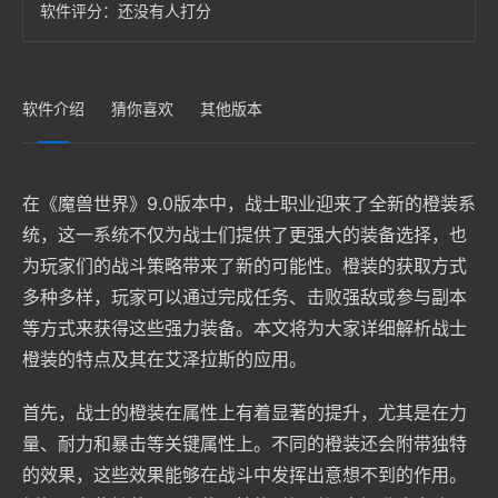
软件评分：
还没有人打分
软件介绍
猜你喜欢
其他版本
在《魔兽世界》9.0版本中，战士职业迎来了全新的橙装系
统，这一系统不仅为战士们提供了更强大的装备选择，也
为玩家们的战斗策略带来了新的可能性。橙装的获取方式
多种多样，玩家可以通过完成任务、击败强敌或参与副本
等方式来获得这些强力装备。本文将为大家详细解析战士
橙装的特点及其在艾泽拉斯的应用。
首先，战士的橙装在属性上有着显著的提升，尤其是在力
量、耐力和暴击等关键属性上。不同的橙装还会附带独特
的效果，这些效果能够在战斗中发挥出意想不到的作用。