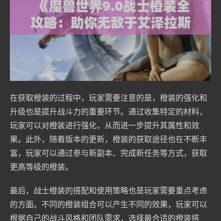
在获取橙装的过程中，玩家需要注意的是，橙装的强化和
升级也是提升战斗力的重要环节。通过收集特定的材料，
玩家可以对橙装进行强化，从而进一步提升其属性和效
果。此外，随着版本的更新，橙装的获取途径也在不断丰
富，玩家可以通过参与新副本、完成新任务等方式，获取
更高等级的橙装。
最后，战士橙装的搭配和使用策略也是玩家需要重点考虑
的方面。不同的橙装组合可以产生不同的效果，玩家可以
根据自己的战斗风格和团队需求，选择最合适的橙装搭