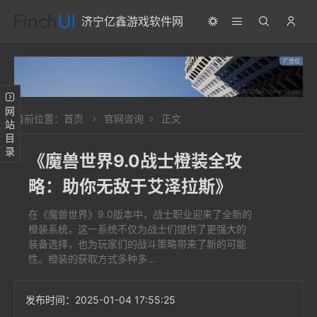
济宁亿鑫游戏软件网
网站目录
当前位置：
首页
官网咨询
正文
《魔兽世界9.0战士橙装全攻
略：助你无敌于艾泽拉斯》
在《魔兽世界》9.0版本中，战士职业迎来了全新的
橙装系统，这一系统不仅为战士们提供了更强大的
装备选择，也为玩家们的战斗策略带来了新的可能
性。橙装的获取方式多种多...
发布时间：
2025-01-04 17:55:25