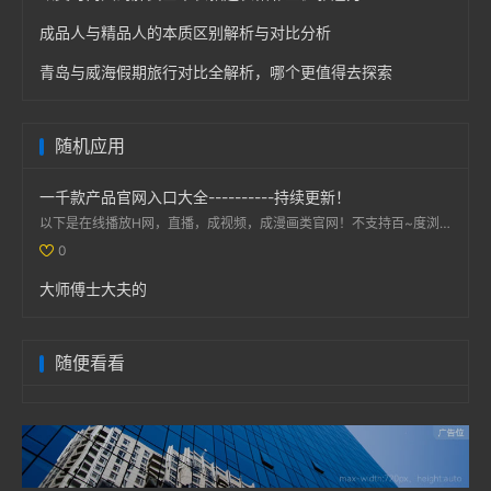
成品人与精品人的本质区别解析与对比分析
青岛与威海假期旅行对比全解析，哪个更值得去探索
随机应用
一千款产品官网入口大全----------持续更新！
以下是在线播放H网，直播，成视频，成漫画类官网！不支持百~度浏览器访问，用手机默认浏览器打开：免费看...
0
大师傅士大夫的
随便看看