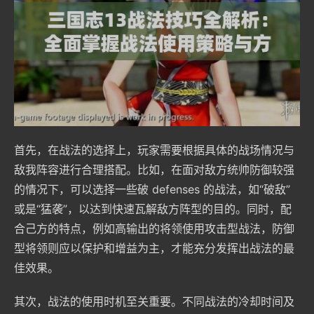
首先，在战法的选择上，玩家需要根据具体的战场情况与
敌我阵容进行合理搭配。比如，在面对敌方统帅防御较强
的情况下，可以选择一些破 defenses 的战法，如“破敌”
或是“猛袭”，以达到快速瓦解敌方阵型的目的。同时，配
合己方的特点，例如高输出的将领使用攻击型战法，防御
型将领则应以保护和增益为主，才能充分发挥出战法的最
佳效果。
其次，战法的使用时机至关重要。不同战法的冷却时间及