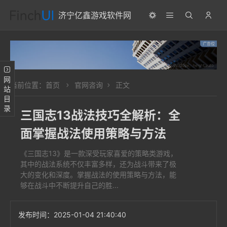
济宁亿鑫游戏软件网
网站目录
当前位置：
首页
官网咨询
正文
三国志13战法技巧全解析：全
面掌握战法使用策略与方法
《三国志13》是一款深受玩家喜爱的策略类游戏，
其中的战法系统不仅丰富多样，还为战斗带来了极
大的变化和深度。掌握战法的使用策略与方法，能
够在战斗中不断提升自己的胜...
发布时间：
2025-01-04 21:40:40