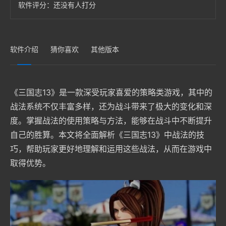
软件评分：
还没有人打分
软件介绍
猜你喜欢
其他版本
《三国志13》是一款深受玩家喜爱的策略类游戏，其中的
战法系统不仅丰富多样，还为战斗带来了极大的变化和深
度。掌握战法的使用策略与方法，能够在战斗中不断提升
自己的胜算。本文将全面解析《三国志13》中战法的技
巧，帮助玩家更好地理解和运用这些战法，从而在游戏中
取得优势。