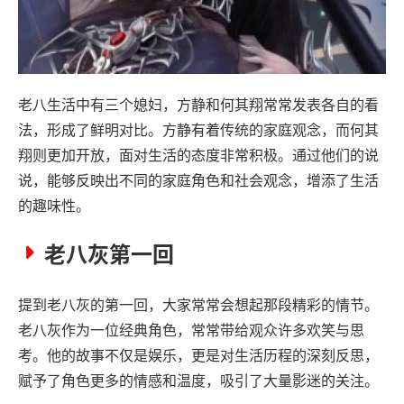
老八生活中有三个媳妇，方静和何其翔常常发表各自的看
法，形成了鲜明对比。方静有着传统的家庭观念，而何其
翔则更加开放，面对生活的态度非常积极。通过他们的说
说，能够反映出不同的家庭角色和社会观念，增添了生活
的趣味性。
老八灰第一回
提到老八灰的第一回，大家常常会想起那段精彩的情节。
老八灰作为一位经典角色，常常带给观众许多欢笑与思
考。他的故事不仅是娱乐，更是对生活历程的深刻反思，
赋予了角色更多的情感和温度，吸引了大量影迷的关注。