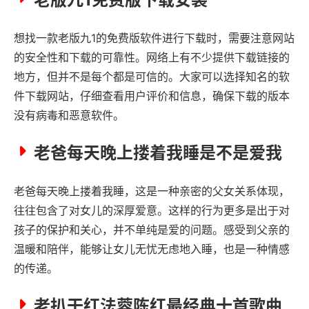
想找一款老版九1的免费版软件进行下载时，需要注意网站
的安全性和下载的可靠性。网络上有不少提供下载链接的
地方，但并不是每个都是可信的。大家可以选择知名的软
件下载网站，仔细查看用户评价和信息，确保下载的版本
没有病毒和恶意软件。
老爸每天晚上搂着我睡是不是爱我
老爸每天晚上搂着我睡，这是一种亲密的父女关系体现，
往往包含了对女儿的深厚爱意。这样的行为更多是出于对
孩子的保护和关心，并不单纯是爱的问题。感受到父亲的
温暖和陪伴，能够让女儿无忧无虑地入睡，也是一种情感
的传递。
老扒干红法蓉陈红最经典十首歌曲