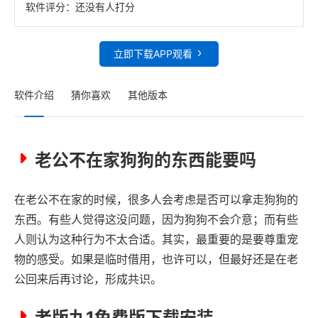
软件评分：
还没有人打分
立即下载APP观看
软件介绍
猜你喜欢
其他版本
老公不在家狗狗的东西能要吗
在老公不在家的时候，很多人会考虑是否可以拿走狗狗的
东西。有些人觉得这没问题，因为狗狗不会介意；而有些
人则认为这种行为不太合适。其实，最重要的是要尊重宠
物的感受。如果是临时借用，也许可以，但最好还是在老
公回来后再讨论，形成共识。
老版九1免费版下载安装