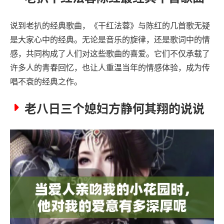
说到老扒的经典歌曲，《干红法蓉》与陈红的几首歌无疑
是大家心中的经典。无论是音乐的旋律，还是歌词中的情
感，共同构成了人们对这些歌曲的喜爱。它们不仅承载了
许多人的青春回忆，也让人重温当年的情感体验，成为传
唱不衰的经典之作。
老八日三个媳妇方静何其翔的说说