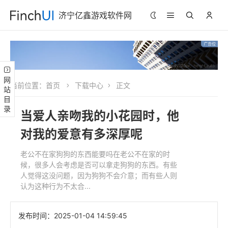
济宁亿鑫游戏软件网
网站目录
当前位置：
首页
下载中心
正文
当爱人亲吻我的小花园时，他
对我的爱意有多深厚呢
老公不在家狗狗的东西能要吗在老公不在家的时
候，很多人会考虑是否可以拿走狗狗的东西。有些
人觉得这没问题，因为狗狗不会介意；而有些人则
认为这种行为不太合...
发布时间：
2025-01-04 14:59:45