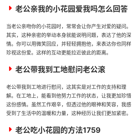
老公亲我的小花园爱我吗怎么回答
当老公亲吻你的小花园时，常常会让你产生对爱的疑问。
其实，这种亲密的举动本身就能说明问题，表达了他的深
情。你可以用微笑回应，并轻轻拥抱他，来表达你也同样
珍视这份爱。这样的互动更能拉近彼此的距离。
老公带我到工地慰问老公滚
老公带我到工地进行慰问，这其实是对工作的支持和理
解。在工地上，能看到他努力工作的状态，让我更加珍惜
这份感情。虽然工作艰辛，但透过他的眼神和笑容，我感
受到了生活中的温暖和力量，这种经历让我们更加紧密。
老公吃小花园的方法1759