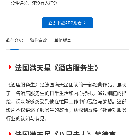
软件评分：
还没有人打分
立即下载APP观看
软件介绍
猜你喜欢
其他版本
法国满天星《酒店服务生》
《酒店服务生》是法国满天星团队的一部经典作品，展现
了一名酒店服务生的日常生活和内心挣扎。通过细腻的描
绘，观众能够感受到他在忙碌工作中的孤独与梦想。这部
影片不仅讲述了服务生的故事，还深刻反映了社会对服务
行业的认知与偏见。
法国满天星《八尺夫人》菲律宾