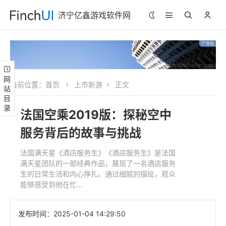
济宁亿鑫游戏软件网
网站目录
当前位置：
首页
上市新游
正文
法国空乘2019版：探秘空中
服务背后的故事与挑战
法国满天星《酒店服务生》《酒店服务生》是法国
满天星团队的一部经典作品，展现了一名酒店服务
生的日常生活和内心挣扎。通过细腻的描绘，观众
能够感受到他在忙...
发布时间：
2025-01-04 14:29:50