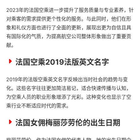
2023年的法国空乘进一步提升了服务质量与专业素养，针
对乘客的需求提供更个性化的服务。与此同时，他们在形
象和礼仪方面也进行了全面的更新，展现出更为自信且具
有国际化的气质，为提高航空公司整体形象做出了重要贡
献。
法国空乘2019法版英文名字
2019年的法版空乘英文名字反映出当时社会的趋势与变
化。这些名字往往更加简洁易记，适合快速传播与认知，
为空乘人员的职业形象增添了光彩。这种变化也显示了空
乘行业不断适应时代的需求。
法国女佣梅丽莎劳伦的出生日期
梅丽莎劳伦，作为法国女佣的代表人物，她的出生日期令