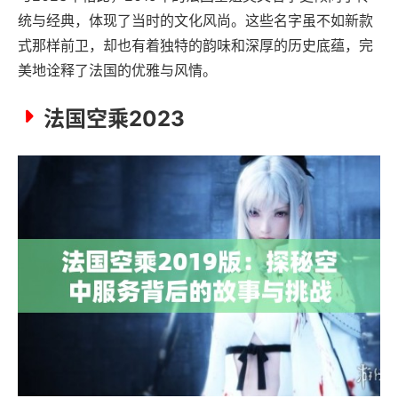
统与经典，体现了当时的文化风尚。这些名字虽不如新款
式那样前卫，却也有着独特的韵味和深厚的历史底蕴，完
美地诠释了法国的优雅与风情。
法国空乘2023