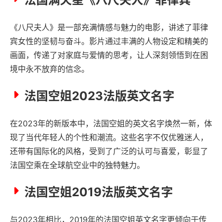
《八尺夫人》是一部充满情感与魅力的电影，讲述了菲律
宾女性的坚韧与奋斗。影片通过丰满的人物设定和精美的
画面，传递了对家庭与爱情的思考，让人深刻领悟到在困
境中永不放弃的信念。
法国空姐2023法版英文名字
在2023年的新版本中，法国空姐的英文名字焕然一新，体
现了当代年轻人的个性和潮流。这些名字不仅优雅迷人，
还带有国际化的风格，受到了广泛的认可与喜爱，彰显了
法国空乘在全球航空业中的独特魅力。
法国空姐2019法版英文名字
与2023年相比，2019年的法国空姐英文名字更倾向于传