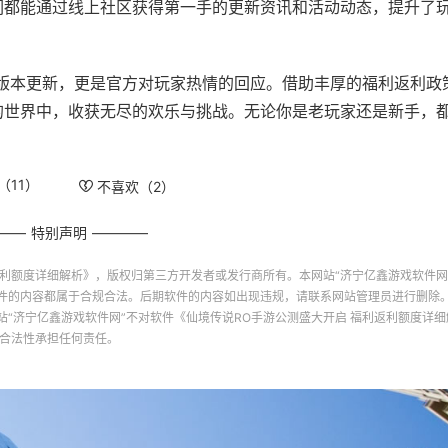
们都能通过线上社区获得第一手的更新资讯和活动动态，提升了
版本更新，更是官方对玩家热情的回应。借助丰厚的福利返利政
的世界中，收获无尽的欢乐与挑战。无论你是老玩家还是新手，
（
11
）
不喜欢（
2
）
特别声明
返利额度详细解析》
，版权归第三方开发者或发行商所有。本网站“
济宁亿鑫游戏软件网
件的内容都属于合规合法。后期软件的内容如出现违规，请联系网站管理员进行删除
站“
济宁亿鑫游戏软件网
”不对软件
《仙境传说RO手游公测盛大开启 福利返利额度详细
合法性承担任何责任。