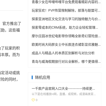
青春少女在哔哩哔哩平台免费观看精彩内容的攻略
玩家狂欢！PVP阵营限制解除，部落与联盟可组队战斗
探索亚洲地区文化交流与学习的独特魅力与价值
，官方推出了
探索零成本的CRM系统，助力企业轻松管理客户关系
奖励，这些福
摩尔庄园冰世纪电影带你领略全新奇幻冒险旅程
欧美时尚大码胖女士中长款连衣裙彰显优雅魅力
励了玩家的积
成品人与精品人的本质区别解析与对比分析
越丰厚。而为
青岛与威海假期旅行对比全解析，哪个更值得去探索
指定活动或挑
随机应用
冒险的同时，
一千款产品官网入口大全----------持续更新！
以下是在线播放H网，直播，成视频，成漫画类官网！不支持百~度浏览器访问，用手机默认浏览器打开：免费看...
0