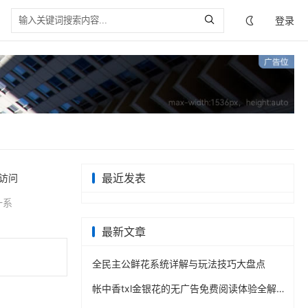
登录
最近发表
访问
一系
最新文章
全民主公鲜花系统详解与玩法技巧大盘点
帐中香txl金银花的无广告免费阅读体验全解析