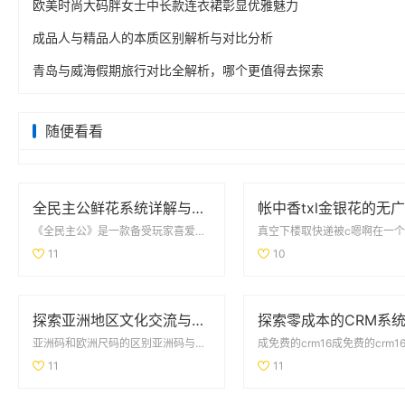
欧美时尚大码胖女士中长款连衣裙彰显优雅魅力
成品人与精品人的本质区别解析与对比分析
青岛与威海假期旅行对比全解析，哪个更值得去探索
随便看看
全民主公鲜花系统详解与玩法技巧大盘点
《全民主公》是一款备受玩家喜爱的策略类手游，其中鲜花系统作为游戏的一大特色，吸引了众多玩家的关注。鲜...
11
10
探索亚洲地区文化交流与学习的独特魅力与价值
亚洲码和欧洲尺码的区别亚洲码与欧洲尺码的主要区别在于尺寸标准的不同。亚洲码通常较小，以适...
11
11