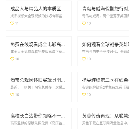
成品人与精品人的本质区别解析与对比分析
成品视频大全观视频的技巧有哪些观看成品视频时，有几个技巧可以帮助你更好地理解和吸收其中的...
11
10
免费在线观看成全电影高清国语版，畅享精彩剧情和感人故事
成全大全免费观看完整版高清下载对于喜欢观看影视剧的观众来说，成全大全免费观看完整版高清下...
10
10
淘宝总裁因怀旧买玩具崩溃哭泣引发热议
最近，一则关于淘宝总裁在一次采访中因怀旧情绪而崩溃哭泣的事件，引发了广泛的热议。这位总裁在谈及童年时...
10
10
高校长白沽带你领略不一样的校园人生与冒险之旅
高压监狱的原版法国免费《高压监狱》作为一部经典的法国电影，它通过紧凑的剧情和深刻的人物刻...