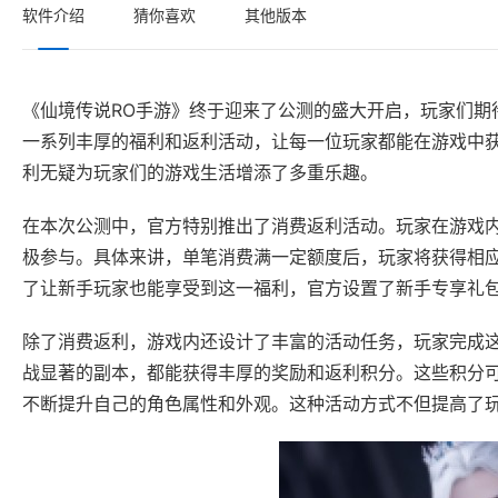
软件介绍
猜你喜欢
其他版本
《仙境传说RO手游》终于迎来了公测的盛大开启，玩家们期
一系列丰厚的福利和返利活动，让每一位玩家都能在游戏中
利无疑为玩家们的游戏生活增添了多重乐趣。
在本次公测中，官方特别推出了消费返利活动。玩家在游戏
极参与。具体来讲，单笔消费满一定额度后，玩家将获得相
了让新手玩家也能享受到这一福利，官方设置了新手专享礼
除了消费返利，游戏内还设计了丰富的活动任务，玩家完成
战显著的副本，都能获得丰厚的奖励和返利积分。这些积分
不断提升自己的角色属性和外观。这种活动方式不但提高了