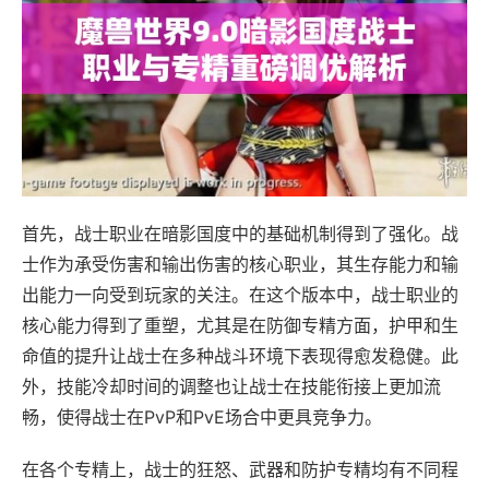
首先，战士职业在暗影国度中的基础机制得到了强化。战
士作为承受伤害和输出伤害的核心职业，其生存能力和输
出能力一向受到玩家的关注。在这个版本中，战士职业的
核心能力得到了重塑，尤其是在防御专精方面，护甲和生
命值的提升让战士在多种战斗环境下表现得愈发稳健。此
外，技能冷却时间的调整也让战士在技能衔接上更加流
畅，使得战士在PvP和PvE场合中更具竞争力。
在各个专精上，战士的狂怒、武器和防护专精均有不同程