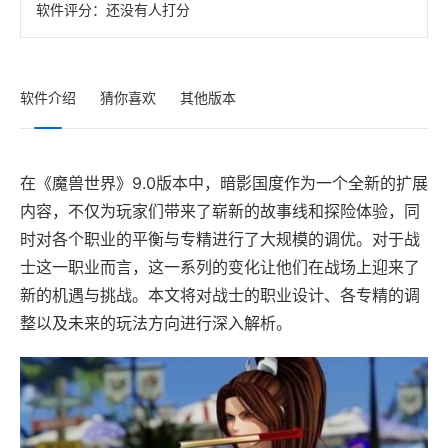
软件评分：
还没有人打分
软件介绍
猜你喜欢
其他版本
在《魔兽世界》9.0版本中，暗影国度作为一个全新的扩展
内容，不仅为玩家们带来了崭新的故事线和探险体验，同
时对各个职业的平衡与专精进行了大规模的调优。对于战
士这一职业而言，这一系列的变化让他们在战场上迎来了
新的机遇与挑战。本文将对战士的职业设计、各专精的调
整以及未来的玩法方向进行深入解析。