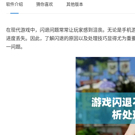
软件介绍
猜你喜欢
其他版本
在现代游戏中，闪退问题常常让玩家感到沮丧。无论是手机
进度丢失。因此，了解闪退的原因以及处理技巧显得尤为重
一问题。