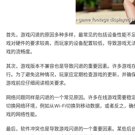
首先，游戏闪退的原因多种多样，最常见的包括设备性能不
戏对硬件的要求较高，而玩家的设备配置较低，导致游戏无
戏的流畅度。
其次，游戏版本不兼容也是导致闪退的重要因素。许多游戏
行。为了避免这种情况，玩家应定期检查游戏的更新，并确
游戏前应仔细阅读相关要求。
网络问题同样是闪退的一个常见原因。许多在线游戏需要稳
切换网络环境，例如从Wi-Fi切换到移动数据，或者反之
戏的网络性能。
最后，软件冲突也是导致游戏闪退的一个重要因素。某些后