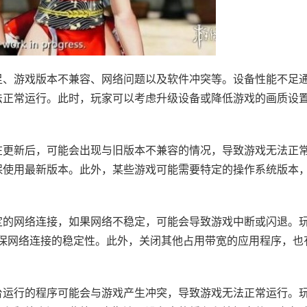
足、游戏版本不兼容、网络问题以及软件冲突等。设备性能不足
法正常运行。此时，玩家可以考虑升级设备或降低游戏的画质设
在更新后，可能会出现与旧版本不兼容的情况，导致游戏无法正
保使用最新版本。此外，某些游戏可能需要特定的操作系统版本
定的网络连接，如果网络不稳定，可能会导致游戏中断或闪退。
，确保网络连接的稳定性。此外，关闭其他占用带宽的应用程序，也
台运行的程序可能会与游戏产生冲突，导致游戏无法正常运行。