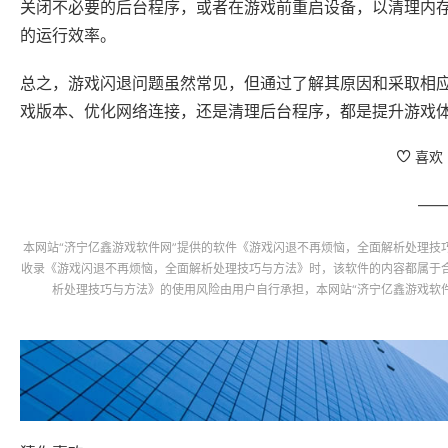
关闭不必要的后台程序，或者在游戏前重启设备，以清理内
的运行效率。
总之，游戏闪退问题虽然常见，但通过了解其原因和采取相
戏版本、优化网络连接，还是清理后台程序，都是提升游戏
喜欢
本网站“
济宁亿鑫游戏软件网
”提供的软件
《游戏闪退不再烦恼，全面解析处理技
收录
《游戏闪退不再烦恼，全面解析处理技巧与方法》
时，该软件的内容都属于
析处理技巧与方法》
的使用风险由用户自行承担，本网站“
济宁亿鑫游戏软