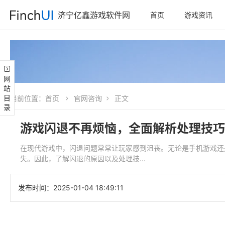
济宁亿鑫游戏软件网
首页
游戏资讯
网站目录
当前位置：
首页
官网咨询
正文
游戏闪退不再烦恼，全面解析处理技巧
在现代游戏中，闪退问题常常让玩家感到沮丧。无论是手机游戏还
失。因此，了解闪退的原因以及处理技...
发布时间：
2025-01-04 18:49:11