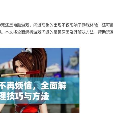
游戏还是电脑游戏，闪退现象的出现不仅影响了游戏体验，还可
要。本文将全面解析游戏闪退的常见原因及其解决方法，帮助玩