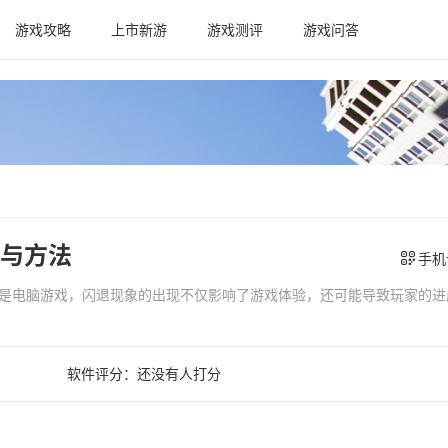
游戏攻略
上市新游
游戏测评
游戏问答
与方法
手机
是电脑游戏，闪退现象的出现不仅影响了游戏体验，还可能导致玩家的进
软件评分：
还没有人打分