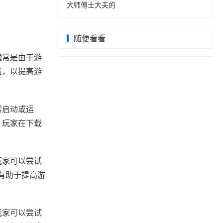
大师傅士大夫的
随便看看
通常是由于游
置，以提高游
常启动或运
，玩家在下载
玩家可以尝试
有助于提高游
玩家可以尝试